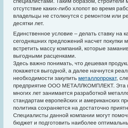
специалистами. Таким образом, строители 
отсутствие каких-либо хлопот во время раб
владельцы не столкнутся с ремонтом или 
десятки лет.
Единственное условие – делать ставку на к
сегодняшних предложений насчет покупки 
встретить массу компаний, которые замани
выгодными расценками.
Здесь важно понимать, что дешевая продук
покажется выгодной, а далее начнутся реа
необходимости закупить
металлопрокат
, сл
предприятие ООО МЕТАЛЛКОМПЛЕКТ. Эта к
многих лет занимается разработкой металл
стандартам европейских и американских пр
политика сохраняется на достаточно прият
Специалисты данной компании могут помоч
бюджет и подготовить наиболее оптимальн