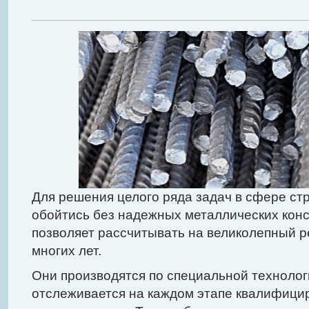
Для решения целого ряда задач в сфере ст
обойтись без надежных металлических конс
позволяет рассчитывать на великолепный р
многих лет.
Они производятся по специальной технологи
отслеживается на каждом этапе квалифиц