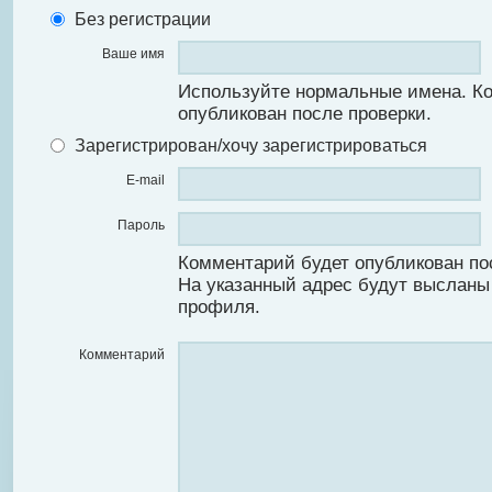
Без регистрации
Ваше имя
Используйте нормальные имена. К
опубликован после проверки.
Зарегистрирован/хочу зарегистрироваться
E-mail
Пароль
Комментарий будет опубликован по
На указанный адрес будут высланы
профиля.
Комментарий