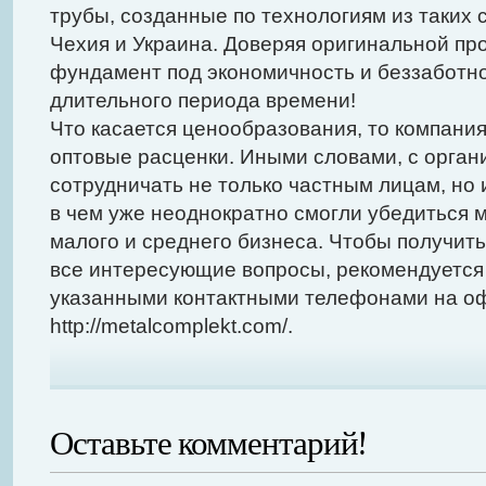
трубы, созданные по технологиям из таких 
Чехия и Украина. Доверяя оригинальной пр
фундамент под экономичность и беззаботн
длительного периода времени!
Что касается ценообразования, то компани
оптовые расценки. Иными словами, с орган
сотрудничать не только частным лицам, но
в чем уже неоднократно смогли убедиться 
малого и среднего бизнеса. Чтобы получит
все интересующие вопросы, рекомендуется
указанными контактными телефонами на о
http://metalcomplekt.com/.
Оставьте комментарий!