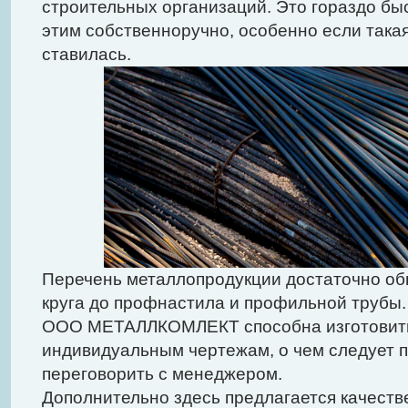
строительных организаций. Это гораздо бы
этим собственноручно, особенно если така
ставилась.
Перечень металлопродукции достаточно об
круга до профнастила и профильной трубы
ООО МЕТАЛЛКОМЛЕКТ способна изготовить
индивидуальным чертежам, о чем следует 
переговорить с менеджером.
Дополнительно здесь предлагается качест