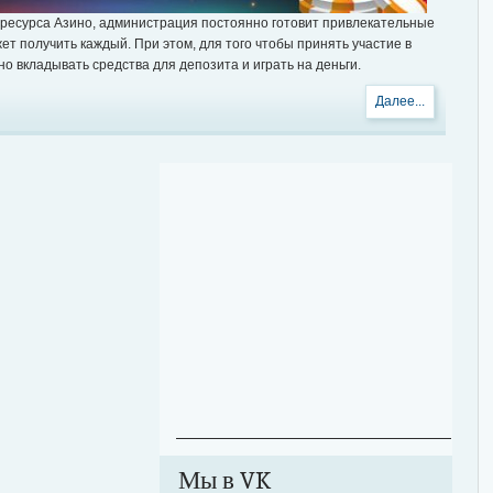
ресурса Азино, администрация постоянно готовит привлекательные
ет получить каждый. При этом, для того чтобы принять участие в
но вкладывать средства для депозита и играть на деньги.
Далее...
Мы в VK