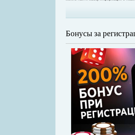
Бонусы за регистра