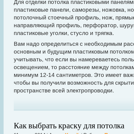
Для отделки потолка пластиковыми панелям
пластиковые панели, саморезы, ножовка, н
потолочный стоечный профиль, нож, прямы
направляющий профиль, перфоратор, шуруп
пластиковые уголки, стусло и тряпка.
Вам надо определиться с необходимым ра
основным и будущим пластиковым потолком
учитывать, что если вы намереваетесь пол
освещением, то расстояние между потолкам
минимум 12-14 сантиметров. Это имеет важ
чтобы вы получили возможность для скрыт
пространстве всей электропроводки.
Как выбрать краску для потолка