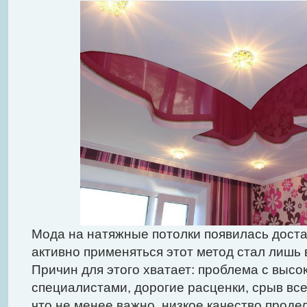
Мода на натяжные потолки появилась доста
активно применяться этот метод стал лишь 
Причин для этого хватает: проблема с вы
специалистами, дорогие расценки, срыв все
что не менее важно, низкое качество проде