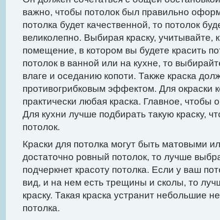
важно, чтобы потолок был правильно оформ
потолка будет качественной, то потолок буд
великолепно. Выбирая краску, учитывайте, к
помещение, в котором вы будете красить по
потолок в ванной или на кухне, то выбирайт
влаге и оседанию копоти. Также краска дол
противогрибковым эффектом. Для окраски 
практически любая краска. Главное, чтобы 
Для кухни лучше подбирать такую краску, 
потолок.
Краски для потолка могут быть матовыми ил
достаточно ровный потолок, то лучше выбра
подчеркнет красоту потолка. Если у ваш по
вид, и на нем есть трещины и сколы, то лу
краску. Такая краска устранит небольшие н
потолка.