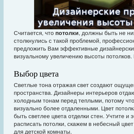
Считается, что
потолки
, должны быть не ни
столкнулись с такой проблемой, профессио
предложить Вам эффективные дизайнерски
визуальному увеличению высоты потолков. 
Выбор цвета
Светлые тона отражая свет создают ощущ
пространства. Дизайнеры интерьеров отда
холодным тонам перед теплыми, потому что
визуально более отдаленными. Цвет потолка
быть светлее цвета отделки стен. Учтите и 
расписать потолки, скажем в небесный цвет
для детской комнаты.