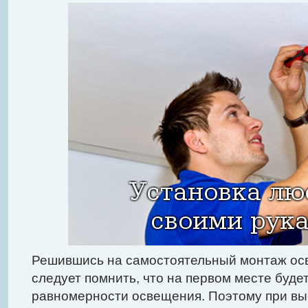
Решившись на самостоятельный монтаж осв
следует помнить, что на первом месте буде
равномерности освещения. Поэтому при в