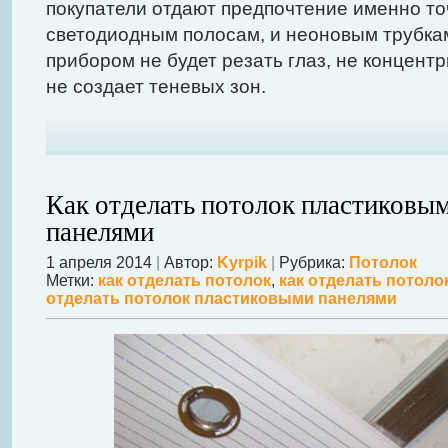
покупатели отдают предпочтение именно то
светодиодным полосам, и неоновым трубкам
прибором не будет резать глаз, не концентр
не создает теневых зон.
Как отделать потолок пластиковы
панелями
1 апреля 2014
|
Автор:
Kyrpik
|
Рубрика:
Потолок
Метки:
как отделать потолок
,
как отделать потоло
отделать потолок пластиковыми панелями