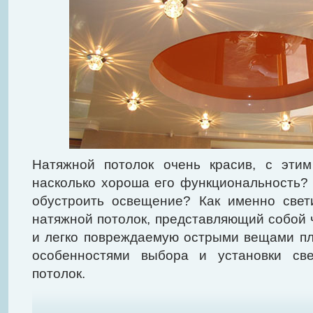
Натяжной потолок очень красив, с эти
насколько хороша его функциональность? 
обустроить освещение? Как именно свет
натяжной потолок, представляющий собой 
и легко повреждаемую острыми вещами п
особенностями выбора и установки све
потолок.