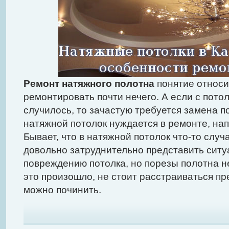
Ремонт натяжного полотна
понятие относит
ремонтировать почти нечего. А если с потол
случилось, то зачастую требуется замена п
натяжной потолок нуждается в ремонте, нап
Бывает, что в натяжной потолок что-то случ
довольно затруднительно представить ситу
повреждению потолка, но порезы полотна н
это произошло, не стоит расстраиваться п
можно починить.