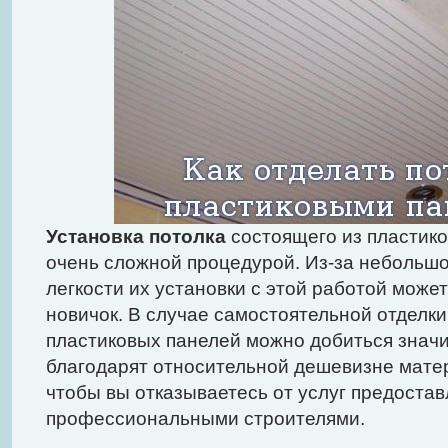
Установка потолка
состоящего из пластико
очень сложной процедурой. Из-за небольшог
легкости их установки с этой работой може
новичок. В случае самостоятельной отделк
пластиковых панелей можно добиться знач
благодарят относительной дешевизне матери
чтобы вы отказываетесь от услуг предоста
профессиональными строителями.