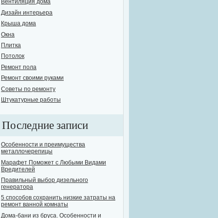
Вентиляция дома
Дизайн интерьера
Крыша дома
Окна
Плитка
Потолок
Ремонт пола
Ремонт своими руками
Советы по ремонту
Штукатурные работы
Последние записи
Особенности и преимущества
металлочерепицы
Марафет Поможет с Любыми Видами
Вредителей
Правильный выбор дизельного
генератора
5 способов сохранить низкие затраты на
ремонт ванной комнаты
Дома-бани из бруса. Особенности и