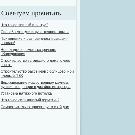
Советуем прочитать
Что такое теплый плинтус?
Способы укладки искусственного камня
Применение и разновидности сэндвич-
панелей
Неполадки и ремонт сварочного
оборудования
Строительство загородного дома: с чего
начать
Строительство бассейнов с облицовочной
пленкой ПВХ
Декорирование искусственным камнем:
лучшие тенденции в дизайне интерьера
Установка натяжного потолка
Что такое силиконовый герметик?
Самостоятельно проектируем свой дом