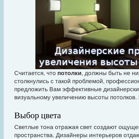
Считается, что
потолки
, должны быть не ни
столкнулись с такой проблемой, профессио
предложить Вам эффективные дизайнерски
визуальному увеличению высоты потолков. 
Выбор цвета
Светлые тона отражая свет создают ощущ
пространства. Дизайнеры интерьеров отда