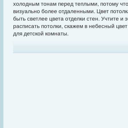
холодным тонам перед теплыми, потому что
визуально более отдаленными. Цвет потолка
быть светлее цвета отделки стен. Учтите и 
расписать потолки, скажем в небесный цвет
для детской комнаты.