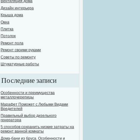
Вентиляция дома
Дизайн интерьера
Крыша дома
Окна
Плитка
Потолок
Ремонт пола
Ремонт своими руками
Советы по ремонту
Штукатурные работы
Последние записи
Особенности и преимущества
металлочерепицы
Марафет Поможет с Любыми Видами
Вредителей
Правильный выбор дизельного
генератора
5 способов сохранить низкие затраты на
ремонт ванной комнаты
Дома-бани из бруса. Особенности и