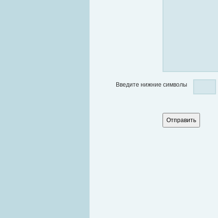
Введите нижние символы