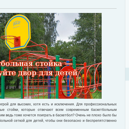
 игрой для высоких, хотя есть и исключения. Для профессиональных
ные стойки, которые отвечают всем современным баскетбольным
, им ведь тоже хочется поиграть в баскетбол? Очень не плохо было бы
больной сеткой для детей, чтобы они безопасно и беспрепятственно