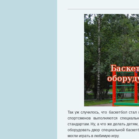
Так уж случилось, что баскетбол стал
спортсменов выполняются специаль
стандартам. Ну, а что же делать детям
оборудовать двор специальной баскет
могли играть в любимую игру.