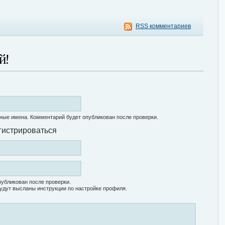
RSS комментариев
й!
ные имена. Комментарий будет опубликован после проверки.
гистрироваться
убликован после проверки.
удут высланы инструкции по настройке профиля.