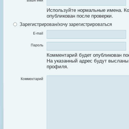
Ваше имя
Используйте нормальные имена. К
опубликован после проверки.
Зарегистрирован/хочу зарегистрироваться
E-mail
Пароль
Комментарий будет опубликован по
На указанный адрес будут высланы
профиля.
Комментарий