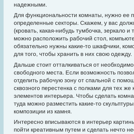
надежными.
Для функциональности комнаты, нужно ее п
определенные секторы. Скажем, у вас долж
(кровать, какая-нибудь тумбочка, зеркало и т
можно расположить рабочий стол, компьютер,
обязательно нужны какие-то шкафчики, ком
для того, чтобы хранить в них свою одежду.
Дальше стоит отталкиваться от необходимо
свободного места. Если возможность позво
отделить рабочую зону от спальной с пом
сквозного перестенка с полками для тех же 
элементов интерьера. Чтобы сделать комна
туда можно разместить какие-то скульптуры
композиции из камня.
Интересно вписываются в интерьер картин
пойти креативным путем и сделать нечто н