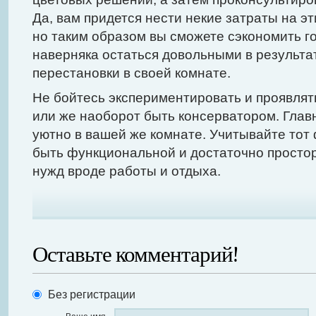
Да, вам придется нести некие затраты на э
но таким образом вы сможете сэкономить г
наверняка остаться довольными в результа
перестановки в своей комнате.
Не бойтесь экспериментировать и проявлят
или же наоборот быть консерватором. Глав
уютно в вашей же комнате. Учитывайте тот 
быть функциональной и достаточно просто
нужд вроде работы и отдыха.
Оставьте комментарий!
Без регистрации