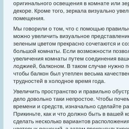
оригинального освещения в комнате или зе
декоре. Кроме того, зеркала визуально уве
помещения.
Мы говорили о том, что с помощью правиль
можно увеличить визуальное представление
зеленым цветом прекрасно сочетаются и с
большой комнаты. Если возможности позвол
увеличения комнаты путем соединения ваш
лоджией, балконом. В таком случае нужно п
чтобы балкон был утеплен весьма качестве
трудностей в холодное время года.
Увеличить пространство и правильно обуст
дело довольно таки непростое. Чтобы почем
времени и средств, изначально сделайте р
Прикиньте, как и что должно быть в вашей 
сделать несколько вариантов расположения
цветовых решений, а затем проконсультиро