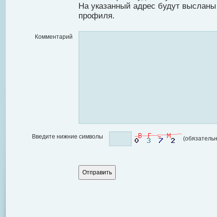
На указанный адрес будут высланы
профиля.
Комментарий
Введите нижние символы
(обязательн