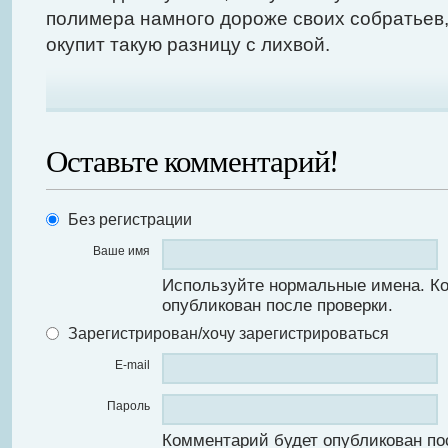
полимера намного дороже своих собратьев,
окупит такую разницу с лихвой.
Оставьте комментарий!
Без регистрации
Ваше имя
Используйте нормальные имена. К
опубликован после проверки.
Зарегистрирован/хочу зарегистрироваться
E-mail
Пароль
Комментарий будет опубликован по