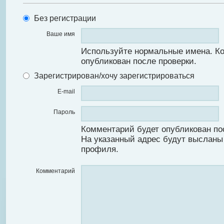
Без регистрации
Ваше имя
Используйте нормальные имена. К
опубликован после проверки.
Зарегистрирован/хочу зарегистрироваться
E-mail
Пароль
Комментарий будет опубликован по
На указанный адрес будут высланы
профиля.
Комментарий