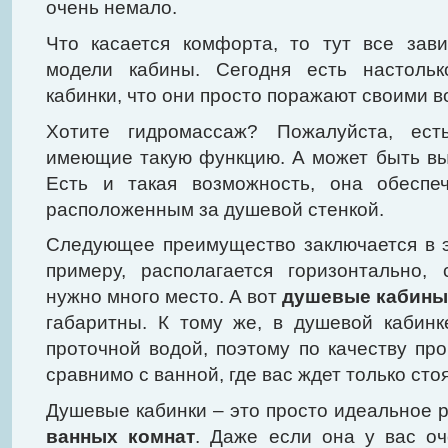
очень немало.
Что касается комфорта, то тут все зав
модели кабины. Сегодня есть настольк
кабинки, что они просто поражают своими 
Хотите гидромассаж? Пожалуйста, ест
имеющие такую функцию. А может быть в
Есть и такая возможность, она обеспеч
расположенным за душевой стенкой.
Следующее преимущество заключается в э
примеру, располагается горизонтально,
нужно много место. А вот
душевые кабины
габаритны. К тому же, в душевой кабин
проточной водой, поэтому по качеству пр
сравнимо с ванной, где вас ждет только сто
Душевые кабинки – это просто идеальное
ванных комнат
. Даже если она у вас о