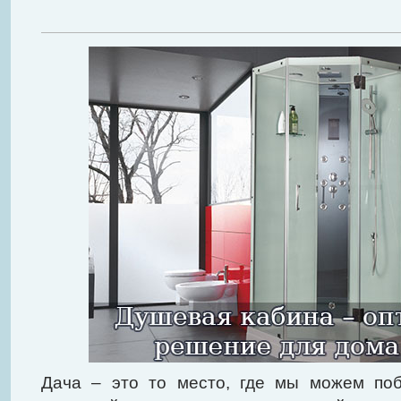
Дача – это то место, где мы можем по