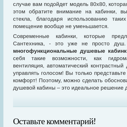
случае вам подойдет модель 80х80, котор
этом обратите внимание на кабинки, в
стекла, благодаря использованию таки
помещение вообще не уменьшается.
Современные кабинки, которые предла
Сантехника, - это уже не просто душ
многофункциональные душевые кабинк
себя такие возможности, как гидром
вентиляция, автоматический контрастный
управлять голосом! Вы только представьте
комфорт! Поэтому, можно сделать обоснов
душевой кабины – это идеальное решение д
Оставьте комментарий!