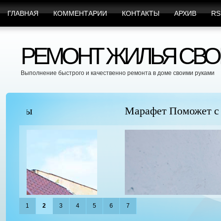
ГЛАВНАЯ
КОММЕНТАРИИ
КОНТАКТЫ
АРХИВ
RS
РЕМОНТ ЖИЛЬЯ СВО
Выполнение быстрого и качественно ремонта в доме своими руками
Марафет Поможет с Любыми Видами Вр
1
2
3
4
5
6
7