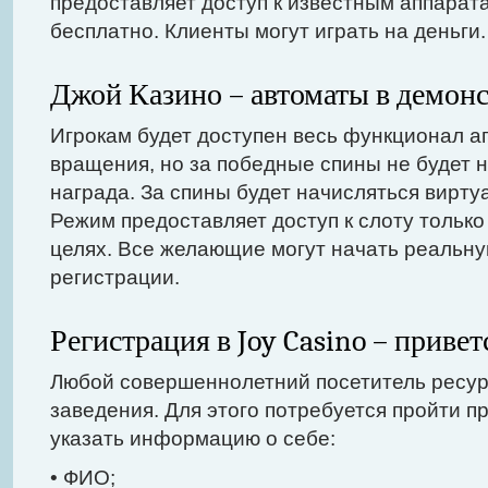
предоставляет доступ к известным аппарат
бесплатно. Клиенты могут играть на деньги.
Джой Казино – автоматы в демон
Игрокам будет доступен весь функционал а
вращения, но за победные спины не будет 
награда. За спины будет начисляться вирту
Режим предоставляет доступ к слоту тольк
целях. Все желающие могут начать реальную
регистрации.
Регистрация в Joy Casino – приве
Любой совершеннолетний посетитель ресур
заведения. Для этого потребуется пройти п
указать информацию о себе:
• ФИО;