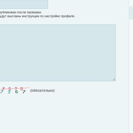
убликован после проверки.
удут высланы инструкции по настройке профиля.
(обязательно)