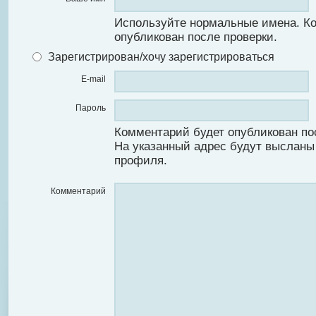
Используйте нормальные имена. К
опубликован после проверки.
Зарегистрирован/хочу зарегистрироваться
E-mail
Пароль
Комментарий будет опубликован по
На указанный адрес будут высланы
профиля.
Комментарий