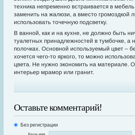
техника непременно встраивается в мебел
заменить на жалюзи, а вместо громоздкой
использовать точечную подсветку.
В ванной, как и на кухне, не должно быть н
туалетных принадлежностей в тумбочке, а 
полочках. Основной используемый цвет – бе
хочется чего-то яркого, то можно использов
цвета. Не нужно экономить на материале. 
интерьер мрамор или гранит.
Оставьте комментарий!
Без регистрации
Ваше имя