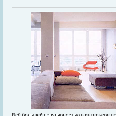
Всё большей популярностью в интерьере п