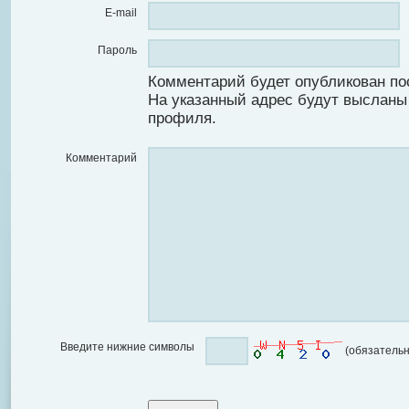
E-mail
Пароль
Комментарий будет опубликован по
На указанный адрес будут высланы
профиля.
Комментарий
Введите нижние символы
(обязательн