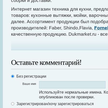
сборки и доставки.
Интернет магазин техника для кухни, предл
товаров: кухонные вытяжки, мойки, варочны
далее. Ассортимент продукции был подобра
производителей: Faber, Shindo,Flavia,
Fornel
качественную продукцию. Dukmarket.ru - все
Оставьте комментарий!
Без регистрации
Ваше имя
Используйте нормальные имена. К
опубликован после проверки.
Зарегистрирован/хочу зарегистрироваться