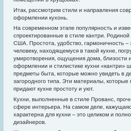
Итак, рассмотрим стили и направления сов
оформлении кухонь.
На современном этапе популярность и изве
спроектированные в стиле кантри. Родиной 
США. Простота, удобство, гармоничность – 
человеку, находящемуся в такой кухне, пог
умиротворения, ощущения дома, близости и
оформлении и стилистике кухни «кантри» 
предметы быта, которые можно увидеть в д
загородного типа. Эти материалы, которые
придают кухне простоту и уют.
Кухни, выполненные в стиле Прованс, проч
сфере интерьера. На самом деле, кажущаяся
характерна для кухни – это целиком и полн
дизайнеров.