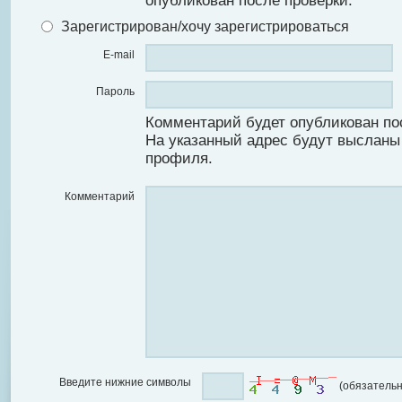
опубликован после проверки.
Зарегистрирован/хочу зарегистрироваться
E-mail
Пароль
Комментарий будет опубликован по
На указанный адрес будут высланы
профиля.
Комментарий
Введите нижние символы
(обязательн