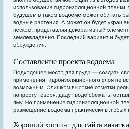
использование гидроизоляционной пленки,
будущем в таком водоеме может обитать р
водные растения. А может он будет украшен
песком, представляя декоративный элемент
землевладения. Последний вариант и будет
обсуждения.
Составление проекта водоема
Подходящее место для пруда — создать св
применения гидроизоляционного слоя не вс
возможным. Слишком высокие отметки рель
попросту говоря, дадут воде сбежать, оста
яму. Но применение гидроизоляционной пл
размещение водоема практически в любых м
Хороший хостинг для сайта визитк