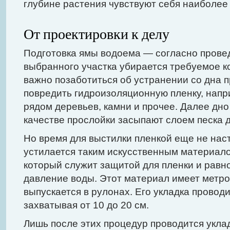
глубине растения чувствуют себя наиболее
От проектировки к делу
Подготовка ямы водоема — согласно прове
выбранного участка убирается требуемое к
важно позаботиться об устранении со дна 
повредить гидроизоляционную пленку, напр
рядом деревьев, камни и прочее. Далее дно
качестве прослойки засыпают слоем песка д
Но время для выстилки пленкой еще не нас
устилается таким искусственным материалом
который служит защитой для пленки и рав
давление воды. Этот материал имеет метр
выпускается в рулонах. Его укладка провод
захватывая от 10 до 20 см.
Лишь после этих процедур проводится укла