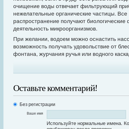
очищение воды отвечает фильтрующий приб
нежелательные органические частицы. Все
распространение получают биологические
деятельность микроорганизмов.
При желании, водоем можно оснастить насо
возможность получать удовольствие от бле
фонтана, журчания ручья или водного каска
Оставьте комментарий!
Без регистрации
Ваше имя
Используйте нормальные имена. К