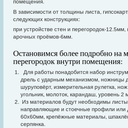
помещения.
В зависимости от толщины листа, гипсокар
следующих конструкциях:
при устройстве стен и перегородок-12.5мм,
арочных проёмов-6мм.
Остановимся более подробно на 
перегородок внутри помещения:
Для работы понадобится набор инструм
дрель с ударным механизмом, ножницы д
шуруповёрт, измерительная рулетка, нож 
угольник, молоток, карандаш, уровень 2 
Из материалов будут необходимы листы
направляющие и стоечные профили или 
60х60мм, крепёжные материалы, шпаклёв
серпянка.