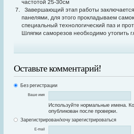
частотой 25-30см
Завершающий этап работы заключается 
панелями, для этого прокладываем само
специальный технологический паз и про
Шляпки саморезов необходимо утопить г
Оставьте комментарий!
Без регистрации
Ваше имя
Используйте нормальные имена. К
опубликован после проверки.
Зарегистрирован/хочу зарегистрироваться
E-mail