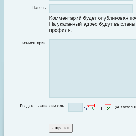
Пароль
Комментарий будет опубликован по
На указанный адрес будут высланы
профиля.
Комментарий
Введите нижние символы
(обязательн