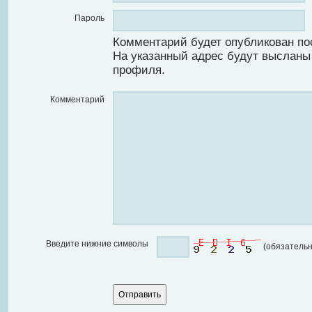
Пароль
Комментарий будет опубликован по
На указанный адрес будут высланы
профиля.
Комментарий
Введите нижние символы
(обязательн