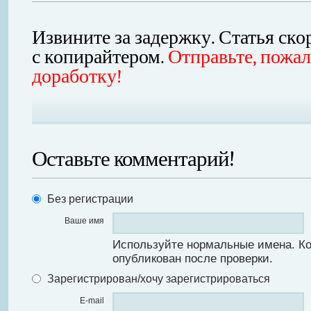
Извините за задержку. Статья ско
с копирайтером.
Отправьте, пожал
доработку!
Оставьте комментарий!
Без регистрации
Ваше имя
Используйте нормальные имена. К
опубликован после проверки.
Зарегистрирован/хочу зарегистрироваться
E-mail