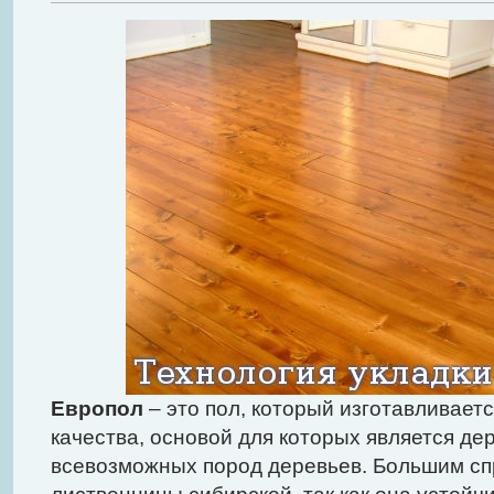
Европол
– это пол, который изготавливает
качества, основой для которых является де
всевозможных пород деревьев. Большим сп