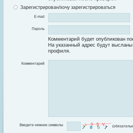
Зарегистрирован/хочу зарегистрироваться
E-mail
Пароль
Комментарий будет опубликован по
На указанный адрес будут высланы
профиля.
Комментарий
Введите нижние символы
(обязательн