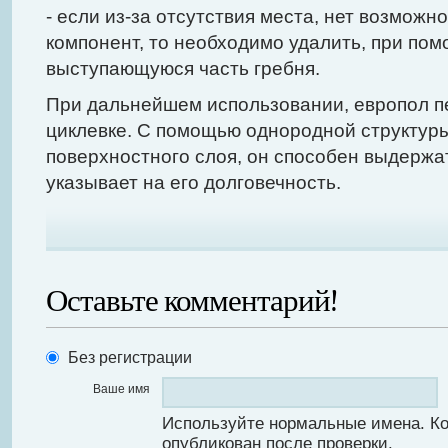
- если из-за отсутствия места, нет возмож
компонент, то необходимо удалить, при пом
выступающуюся часть гребня.
При дальнейшем использовании, европол п
циклевке. С помощью однородной структуры
поверхностного слоя, он способен выдержат
указывает на его долговечность.
Оставьте комментарий!
Без регистрации
Ваше имя
Используйте нормальные имена. К
опубликован после проверки.