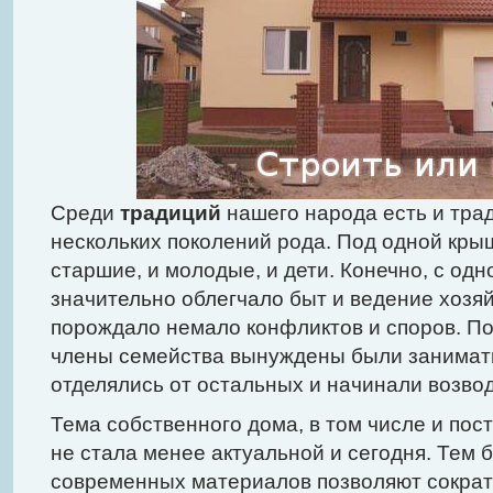
Среди
традиций
нашего народа есть и тра
нескольких поколений рода. Под одной кры
старшие, и молодые, и дети. Конечно, с одн
значительно облегчало быт и ведение хозяй
порождало немало конфликтов и споров. П
члены семейства вынуждены были занимать
отделялись от остальных и начинали возвод
Тема собственного дома, в том числе и пос
не стала менее актуальной и сегодня. Тем 
современных материалов позволяют сократ