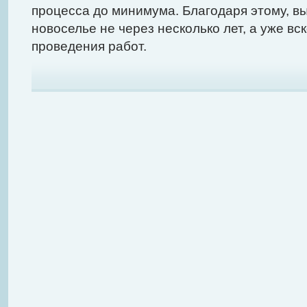
процесса до минимума. Благодаря этому, в
новоселье не через несколько лет, а уже вс
проведения работ.