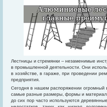
Лестницы и стремянки – незаменимые инстру
в промышленной деятельности. Они использ
в хозяйстве, в гараже, при проведении рем
предприятия.
Сегодня в нашем распоряжении огромный 
самые разные размеры, формы и материал
до сих пор часто используются деревянны
недостатков, таких как низкая долгове