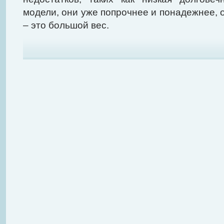
модели, они уже попрочнее и понадежнее, 
– это большой вес.