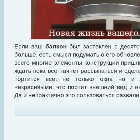
Если ваш
балкон
был застеклен с десяток
больше, есть смысл подумать о его обновле
всего многие элементы конструкции пришл
ждать пока все начнет рассыпаться и сдел
портится все, не только окна но и 
некрасивыми, что портит внешний вид и и
Да и непрактично это пользоваться развал