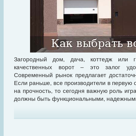
Загородный дом, дача, коттедж или 
качественных ворот – это залог удо
Современный рынок предлагает достаточ
Если раньше, все производители в первую
на прочность, то сегодня важную роль игр
должны быть функциональными, надежными