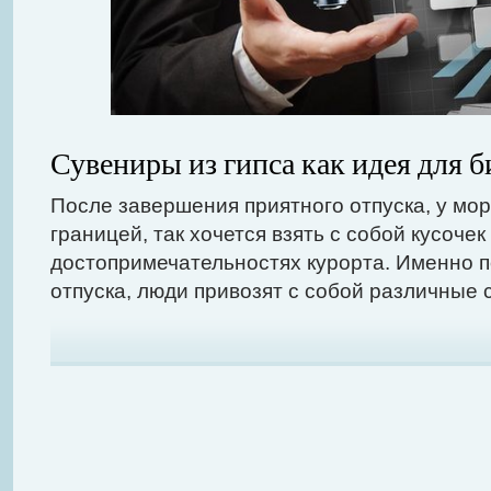
Сувениры из гипса как идея для б
После завершения приятного отпуска, у моря
границей, так хочется взять с собой кусоче
достопримечательностях курорта. Именно п
отпуска, люди привозят с собой различные 