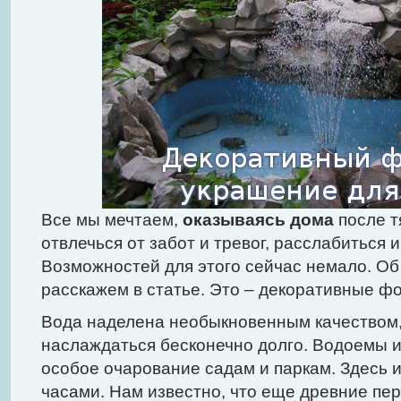
Все мы мечтаем,
оказываясь дома
после т
отвлечься от забот и тревог, расслабиться и
Возможностей для этого сейчас немало. Об
расскажем в статье. Это – декоративные ф
Вода наделена необыкновенным качеством
наслаждаться бесконечно долго. Водоемы 
особое очарование садам и паркам. Здесь 
часами. Нам известно, что еще древние пе