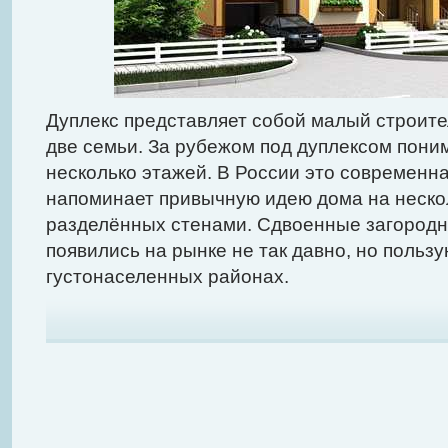
Дуплекс представляет собой малый строите
две семьи. За рубежом под дуплексом пони
несколько этажей. В России это современна
напоминает привычную идею дома на нескол
разделённых стенами. Сдвоенные загородн
появились на рынке не так давно, но польз
густонаселенных районах.