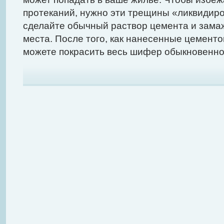
протеканий, нужно эти трещины «ликвидиро
сделайте обычный раствор цемента и зама
места. После того, как нанесенные цементо
можете покрасить весь шифер обыкновенной