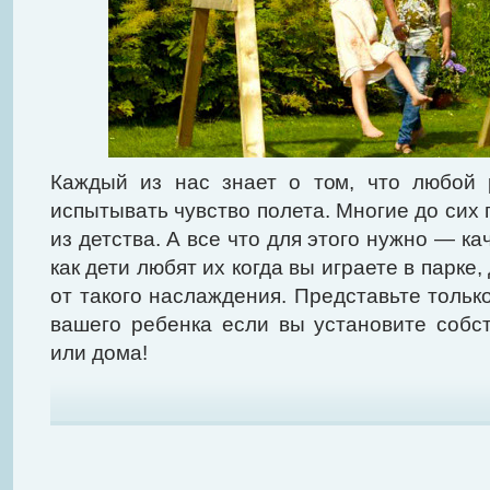
Каждый из нас знает о том, что любой 
испытывать чувство полета. Многие до сих
из детства. А все что для этого нужно — к
как дети любят их когда вы играете в парке,
от такого наслаждения. Представьте только
вашего ребенка если вы установите собс
или дома!