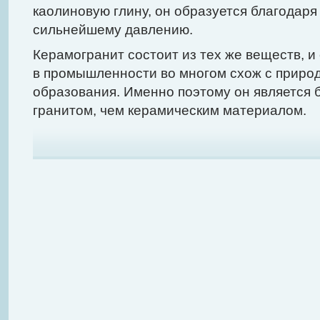
каолиновую глину, он образуется благодаря
сильнейшему давлению.
Керамогранит состоит из тех же веществ, и
в промышленности во многом схож с приро
образования. Именно поэтому он является 
гранитом, чем керамическим материалом.