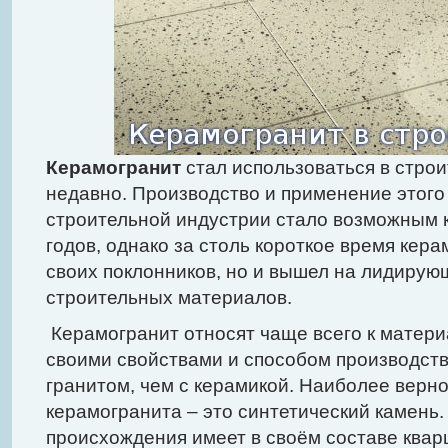
Керамогранит
стал использоваться в стро
недавно. Производство и применение этого
строительной индустрии стало возможным 
годов, однако за столь короткое время кера
своих поклонников, но и вышел на лидирую
строительных материалов.
Керамогранит относят чаще всего к матери
своими свойствами и способом производств
гранитом, чем с керамикой. Наиболее верн
керамогранита – это синтетический камень.
происхождения имеет в своём составе квар