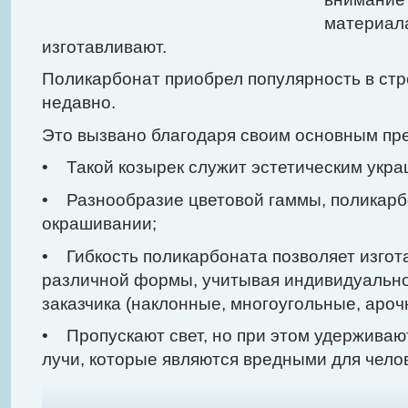
материала
изготавливают.
Поликарбонат приобрел популярность в стр
недавно.
Это вызвано благодаря своим основным пр
• Такой козырек служит эстетическим укр
• Разнообразие цветовой гаммы, поликарб
окрашивании;
• Гибкость поликарбоната позволяет изгот
различной формы, учитывая индивидуальн
заказчика (наклонные, многоугольные, арочны
• Пропускают свет, но при этом удержива
лучи, которые являются вредными для чело