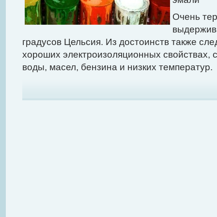
Очень тер
выдержив
градусов Цельсия. Из достоинств также сле
хороших электроизоляционных свойствах, с
воды, масел, бензина и низких температур.