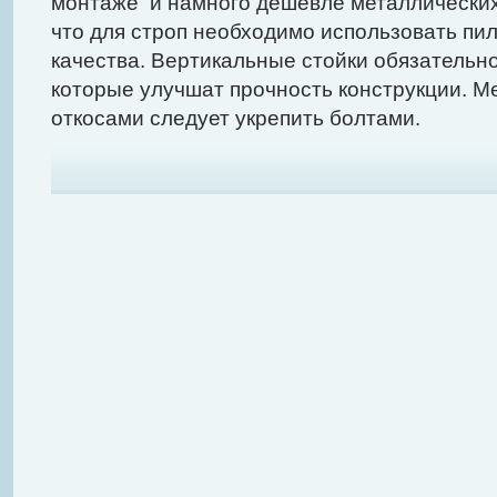
монтаже и намного дешевле металлических
что для строп необходимо использовать пи
качества. Вертикальные стойки обязательно
которые улучшат прочность конструкции. М
откосами следует укрепить болтами.