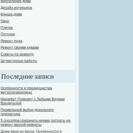
Вентиляция дома
Дизайн интерьера
Крыша дома
Окна
Плитка
Потолок
Ремонт пола
Ремонт своими руками
Советы по ремонту
Штукатурные работы
Последние записи
Особенности и преимущества
металлочерепицы
Марафет Поможет с Любыми Видами
Вредителей
Правильный выбор дизельного
генератора
5 способов сохранить низкие затраты на
ремонт ванной комнаты
Дома-бани из бруса. Особенности и