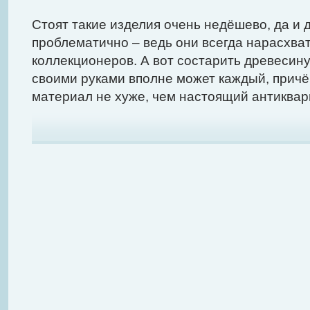
Стоят такие изделия очень недёшево, да и 
проблематично – ведь они всегда нарасхват
коллекционеров. А вот состарить древесину
своими руками вполне может каждый, причё
материал не хуже, чем настоящий антиквар