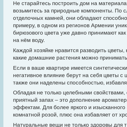
Не старайтесь построить дом на материала
возьмитесь за природные компоненты. По 
отделочных камней, они обладают способно
примеру, в одном из регионов Армении уни
бирюзового цвета уже давно принимают как
на нём воду.
Каждой хозяйке нравится разводить цветы, 
какие домашние растения можно принимать 
Если в ваше квартире имеется синтетически
негативное влияние берут на себя цветы с 
также они наделены способностью, избавлят
Обладая не только целебными свойствами, 
приятный запах – это дополнение ароматер
эффектам. Для более яркого и изысканного
комнатной розой, плюс она избавляет от хр
Натуральные вещи не только здоровы для те