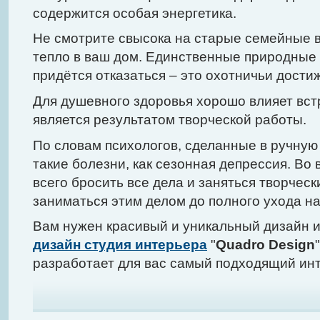
содержится особая энергетика.
Не смотрите свысока на старые семейные в
тепло в ваш дом. Единственные природные
придётся отказаться – это охотничьи дости
Для душевного здоровья хорошо влияет вст
является результатом творческой работы.
По словам психологов, сделанные в ручну
такие болезни, как сезонная депрессия. Во
всего бросить все дела и заняться творчес
заниматься этим делом до полного ухода н
Вам нужен красивый и уникальный дизайн 
дизайн студия интерьера
"
Quadro Design
разработает для вас самый подходящий ин