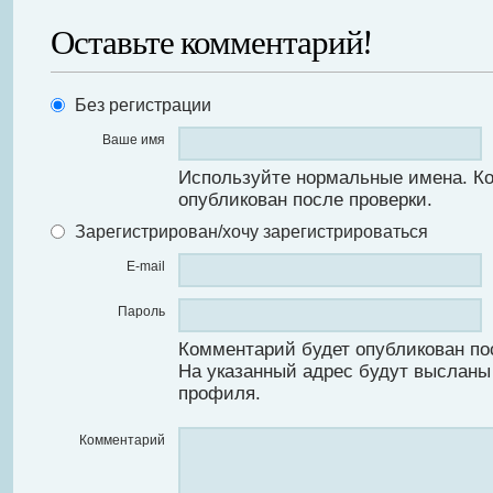
Оставьте комментарий!
Без регистрации
Ваше имя
Используйте нормальные имена. К
опубликован после проверки.
Зарегистрирован/хочу зарегистрироваться
E-mail
Пароль
Комментарий будет опубликован по
На указанный адрес будут высланы
профиля.
Комментарий