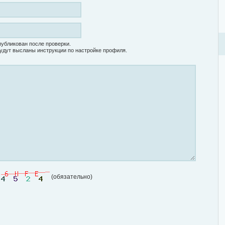
убликован после проверки.
удут высланы инструкции по настройке профиля.
(обязательно)