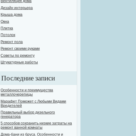
Вентиляция дома
Дизайн интерьера
Крыша дома
Окна
Плитка
Потолок
Ремонт пола
Ремонт своими руками
Советы по ремонту
Штукатурные работы
Последние записи
Особенности и преимущества
металлочерепицы
Марафет Поможет с Любыми Видами
Вредителей
Правильный выбор дизельного
генератора
5 способов сохранить низкие затраты на
ремонт ванной комнаты
Дома-бани из бруса. Особенности и