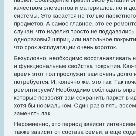
качеством элементов и материалов, но и д
системы. Это касается не только паркетного
предметов. А самое главное, это ее ремонт
случаи, что изделия просто не поддавались 
одноразовый шприц или напольное покрытие
что срок эксплуатации очень короток.
Безусловно, необходимо восстанавливать н
и функциональные свойства покрытия. Как-т
время этот пол прослужит вам очень долго 
потребуется. И, конечно же, это так. Так по
ремонтируем? Необходимо соблюдать опре
которые позволят вам сохранить паркет в 
хотя бы нормальном. Один раз в пять-восе
заменять лак.
Несомненно, это период зависит интенсивно
также зависит от состава семьи, а еще со