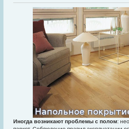
Иногда возникают проблемы с полом
: не
паркет. Соблюдение правил эксплуатации о