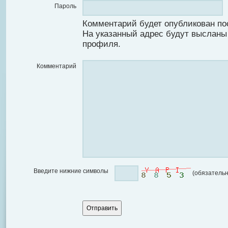
Пароль
Комментарий будет опубликован по
На указанный адрес будут высланы
профиля.
Комментарий
Введите нижние символы
(обязательн