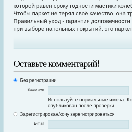
которой равен сроку годности мастики коле
Чтобы паркет не терял своё качество, она т
Правильный уход - гарантия долговечности
при выборе напольных покрытий, это паркет
Оставьте комментарий!
Без регистрации
Ваше имя
Используйте нормальные имена. К
опубликован после проверки.
Зарегистрирован/хочу зарегистрироваться
E-mail