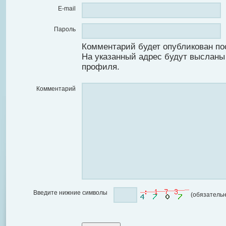
E-mail
Пароль
Комментарий будет опубликован по
На указанный адрес будут высланы
профиля.
Комментарий
Введите нижние символы
(обязательн