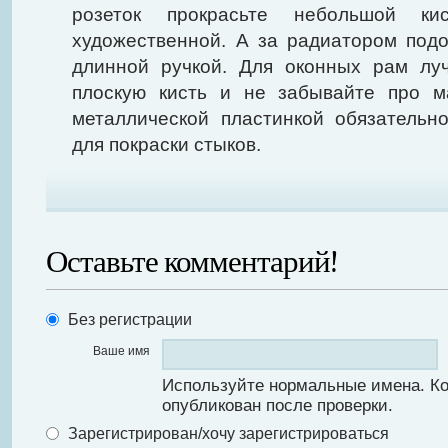
розеток прокрасьте небольшой к
художественной. А за радиатором под
длинной ручкой. Для оконных рам лу
плоскую кисть и не забывайте про м
металлической пластинкой обязательн
для покраски стыков.
Оставьте комментарий!
Без регистрации
Ваше имя
Используйте нормальные имена. К
опубликован после проверки.
Зарегистрирован/хочу зарегистрироваться