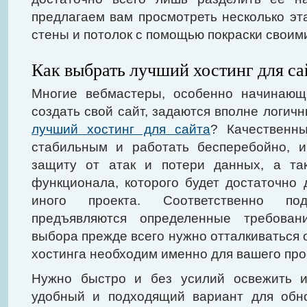
предлагаем вам просмотреть несколько эт
стены и потолок с помощью покраски своим
Как выбрать лучший хостинг для са
Многие вебмастеры, особенно начинающ
создать свой сайт, задаются вполне логи
лучший хостинг для сайта
? Качественн
стабильным и работать бесперебойно, и
защиту от атак и потери данных, а та
функционала, которого будет достаточно 
иного проекта. Соответственно по
предъявляются определенные требован
выбора прежде всего нужно отталкиваться о
хостинга необходим именно для вашего про
Нужно быстро и без усилий освежить и
удобный и подходящий вариант для обно