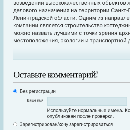
возведении высококачественных объектов 
делового назначения на территории Санкт-
Ленинградской области. Одним из направл
компании является строительство коттеджн
можно назвать лучшими с точки зрения арх
местоположения, экологии и транспортной 
Оставьте комментарий!
Без регистрации
Ваше имя
Используйте нормальные имена. К
опубликован после проверки.
Зарегистрирован/хочу зарегистрироваться