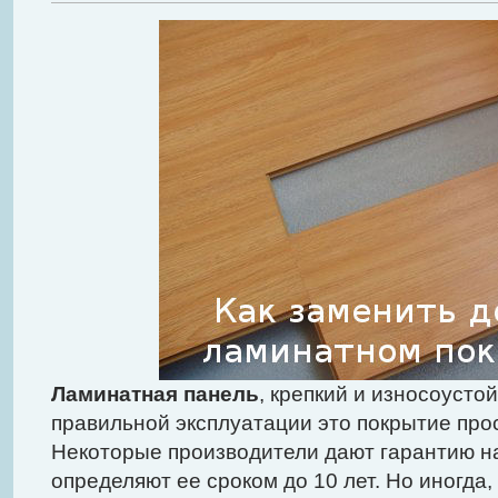
Ламинатная панель
, крепкий и износоусто
правильной эксплуатации это покрытие про
Некоторые производители дают гарантию н
определяют ее сроком до 10 лет. Но иногда