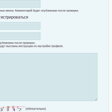
ные имена. Комментарий будет опубликован после проверки.
гистрироваться
убликован после проверки.
удут высланы инструкции по настройке профиля.
(обязательно)