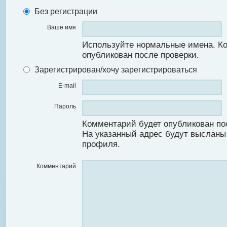
Без регистрации
Ваше имя
Используйте нормальные имена. К
опубликован после проверки.
Зарегистрирован/хочу зарегистрироваться
E-mail
Пароль
Комментарий будет опубликован по
На указанный адрес будут высланы
профиля.
Комментарий