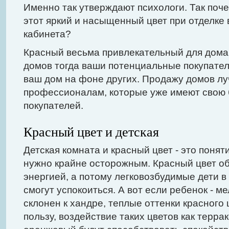
Именно так утверждают психологи. Так поч
этот яркий и насыщенный цвет при отделке
кабинета?
Красный весьма привлекательный для дома
домов тогда ваши потенциальные покупател
ваш дом на фоне других. Продажу домов л
профессионалам, которые уже имеют свою 
покупателей.
Красный цвет и детская
Детская комната и красный цвет - это поня
нужно крайне осторожным. Красный цвет о
энергией, а потому легковозбудимые дети в
смогут успокоиться. А вот если ребенок - м
склонен к хандре, теплые оттенки красного 
пользу, воздействие таких цветов как терра