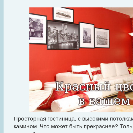
Просторная гостиница, с высокими потолка
камином. Что может быть прекраснее? Толь