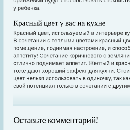
оранжевый будут способствовать спокойст
у ребенка.
Красный цвет у вас на кухне
Красный цвет, используемый в интерьере ку
В сочетании с теплыми цветами красный цве
помещение, поднимая настроение, и спосо
аппетиту! Сочетание коричневого с землян
отлично поднимает аппетит. Желтый и красн
тоже дают хороший эффект для кухни. Стои
цвет нельзя использовать в одиночку, так к
свой потенциал только в сочетании с други
Оставьте комментарий!