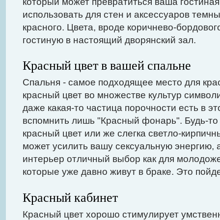
который может превратиться ваша гостиная,
использовать для стен и аксессуаров темн
красного. Цвета, вроде коричнево-бордовог
гостиную в настоящий дворянский зал.
Красный цвет в вашей спальне
Спальня - самое подходящее место для крас
красный цвет во множестве культур символи
даже какая-то частица порочности есть в эт
вспомнить лишь "Красный фонарь". Будь-т
красный цвет или же слегка светло-кирпичн
может усилить вашу сексуальную энергию, а
интерьер отличный выбор как для молодожен
которые уже давно живут в браке. Это пойде
Красный кабинет
Красный цвет хорошо стимулирует умствен