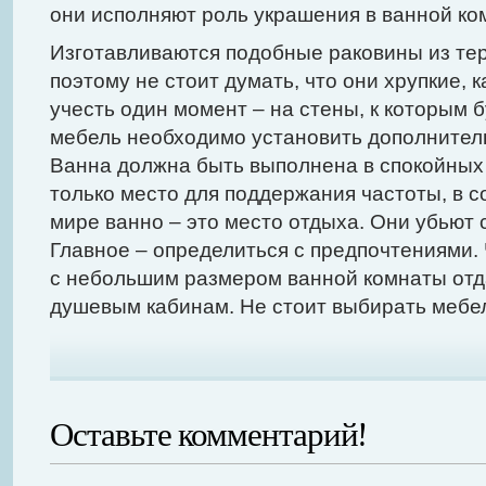
они исполняют роль украшения в ванной ко
Изготавливаются подобные раковины из тер
поэтому не стоит думать, что они хрупкие, 
учесть один момент – на стены, к которым 
мебель необходимо установить дополнител
Ванна должна быть выполнена в спокойных 
только место для поддержания частоты, в
мире ванно – это место отдыха. Они убьют 
Главное – определиться с предпочтениями.
с небольшим размером ванной комнаты от
душевым кабинам. Не стоит выбирать мебел
Оставьте комментарий!