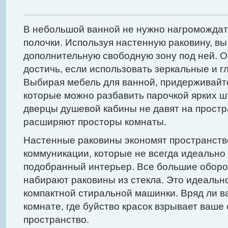
В небольшой ванной не нужно нагромождат
полочки. Используя настенную раковину, вы
дополнительную свободную зону под ней. 
достичь, если использовать зеркальные и г
Выбирая мебель для ванной, придерживайте
которые можно разбавить парочкой ярких ш
дверцы душевой кабины не давят на простр
расширяют просторы комнаты.
Настенные раковины экономят пространств
коммуникации, которые не всегда идеально
подобранный интерьер. Все большие оборо
набирают раковины из стекла. Это идеальн
компактной стиральной машинки. Вряд ли в
комнате, где буйство красок взрывает ваше
пространство.