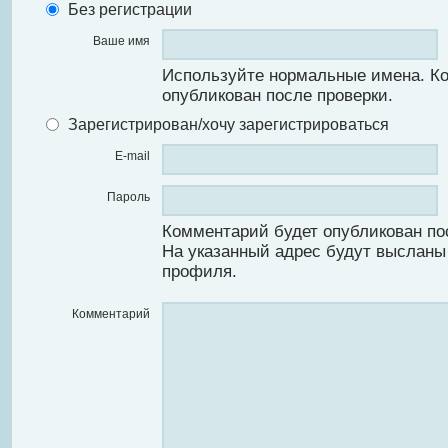
Без регистрации
Ваше имя
Используйте нормальные имена. К
опубликован после проверки.
Зарегистрирован/хочу зарегистрироваться
E-mail
Пароль
Комментарий будет опубликован по
На указанный адрес будут высланы
профиля.
Комментарий