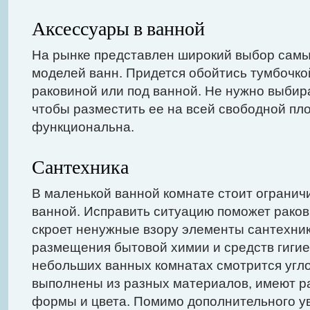
Аксессуары в ванной
На рынке представлен широкий выбор сам
моделей ванн. Придется обойтись тумбочко
раковиной или под ванной. Не нужно выбир
чтобы разместить ее на всей свободной пл
функциональна.
Сантехника
В маленькой ванной комнате стоит огранич
ванной. Исправить ситуацию поможет раков
скроет ненужные взору элементы сантехник
размещения бытовой химии и средств гигие
небольших ванных комнатах смотрится угло
выполнены из разных материалов, имеют р
формы и цвета. Помимо дополнительного у