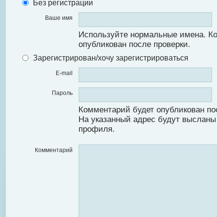
Без регистрации
Ваше имя
Используйте нормальные имена. К
опубликован после проверки.
Зарегистрирован/хочу зарегистрироваться
E-mail
Пароль
Комментарий будет опубликован по
На указанный адрес будут высланы
профиля.
Комментарий