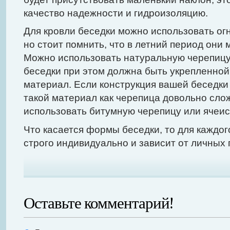
качество надежности и гидроизоляцию.
Для кровли беседки можно использовать о
но стоит помнить, что в летний период они 
Можно использовать натуральную черепицу.
беседки при этом должна быть укрепленной
материал. Если конструкция вашей беседки
такой материал как черепица довольно сло
использовать битумную черепицу или ячеи
Что касается формы беседки, то для каждог
строго индивидуально и зависит от личных
Оставьте комментарий!