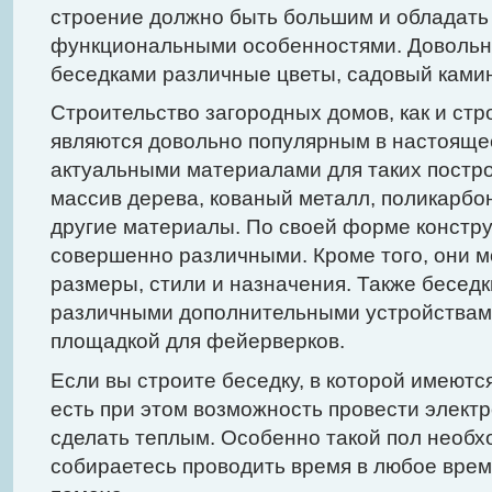
строение должно быть большим и обладат
функциональными особенностями. Довольн
беседками различные цветы, садовый камин
Строительство загородных домов, как и стр
являются довольно популярным в настояще
актуальными материалами для таких постро
массив дерева, кованый металл, поликарбо
другие материалы. По своей форме констру
совершенно различными. Кроме того, они 
размеры, стили и назначения. Также бесед
различными дополнительными устройствами
площадкой для фейерверков.
Если вы строите беседку, в которой имеютс
есть при этом возможность провести электр
сделать теплым. Особенно такой пол необх
собираетесь проводить время в любое время