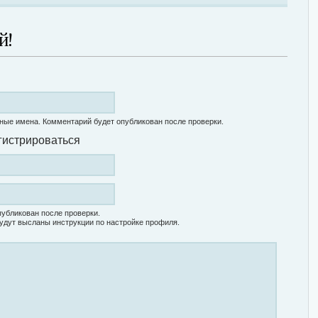
й!
ные имена. Комментарий будет опубликован после проверки.
гистрироваться
убликован после проверки.
удут высланы инструкции по настройке профиля.