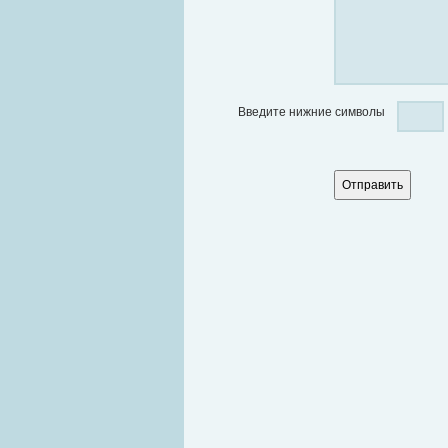
Введите нижние символы