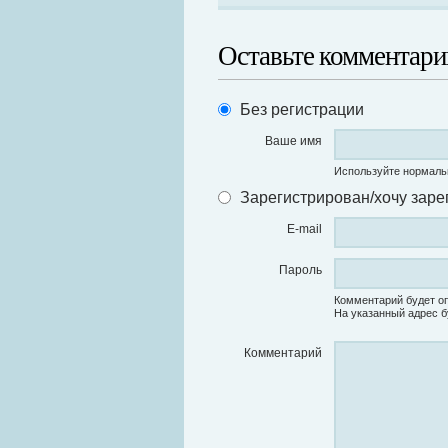
Оставьте комментари
Без регистрации
Ваше имя
Используйте нормаль
Зарегистрирован/хочу заре
E-mail
Пароль
Комментарий будет оп
На указанный адрес б
Комментарий