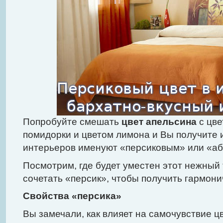
Попробуйте смешать
цвет апельсина
с цве
помидорки и цветом лимона и Вы получите 
интерьеров именуют «персиковым» или «аб
Посмотрим, где будет уместен этот нежный 
сочетать «персик», чтобы получить гармон
Свойства «персика»
Вы замечали, как влияет на самочувствие 