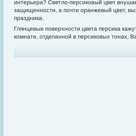
интерьера? Светло-персиковый цвет внушае
защищенности, а почти оранжевый цвет, в
праздника.
Глянцевые поверхности цвета персика кажу
комнате, отделанной в персиковых тонах, Ва