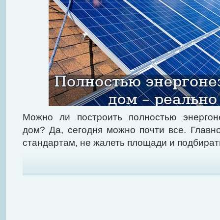
Можно ли построить полностью энергон
дом? Да, сегодня можно почти все. Главн
стандартам, не жалеть площади и подбират