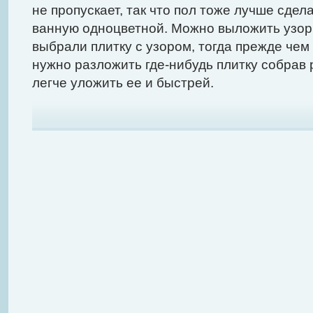
не пропускает, так что пол тоже лучше сдел
ванную одноцветной. Можно выложить узорч
выбрали плитку с узором, тогда прежде чем 
нужно разложить где-нибудь плитку собрав р
легче уложить ее и быстрей.