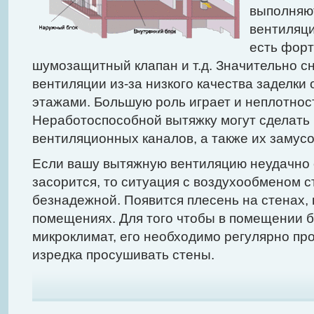
выполняю
вентиляци
есть форт
шумозащитный клапан и т.д. Значительно 
вентиляции из-за низкого качества заделки
этажами. Большую роль играет и неплотнос
Неработоспособной вытяжку могут сделать 
вентиляционных каналов, а также их замус
Если вашу вытяжную вентиляцию неудачно 
засорится, то ситуация с воздухообменом с
безнадежной. Появится плесень на стенах,
помещениях. Для того чтобы в помещении 
микроклимат, его необходимо регулярно пр
изредка просушивать стены.