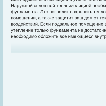
Наружной сплошной теплоизоляцией необх
фундамента. Это позволит сохранить тепло
помещении, а также защитит ваш дом от т
воздействий. Если подвальное помещение 
утепление только фундамента не достаточ
необходимо обложить все имеющиеся внутр