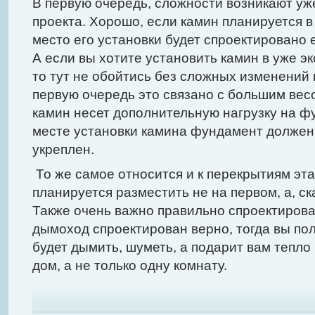
В первую очередь, сложности возникают уж
проекта. Хорошо, если камин планируется в
место его установки будет спроектировано 
А если вы хотите установить камин в уже э
то тут не обойтись без сложных изменений 
первую очередь это связано с большим вес
камин несет дополнительную нагрузку на фу
месте установки камина фундамент должен
укреплен.
То же самое относится и к перекрытиям эта
планируется разместить не на первом, а, ск
Также очень важно правильно спроектиров
дымоход спроектирован верно, тогда вы пол
будет дымить, шуметь, а подарит вам тепло
дом, а не только одну комнату.