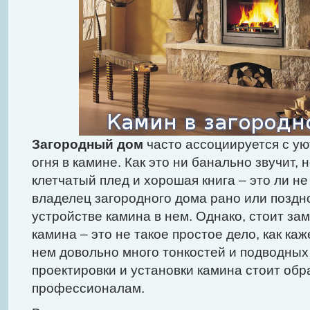
Загородный дом
часто ассоциируется с ую
огня в камине. Как это ни банально звучит, 
клетчатый плед и хорошая книга – это ли н
владелец загородного дома рано или поздн
устройстве камина в нем. Однако, стоит зам
камина – это не такое простое дело, как каж
нем довольно много тонкостей и подводных
проектировки и установки камина стоит обр
профессионалам.