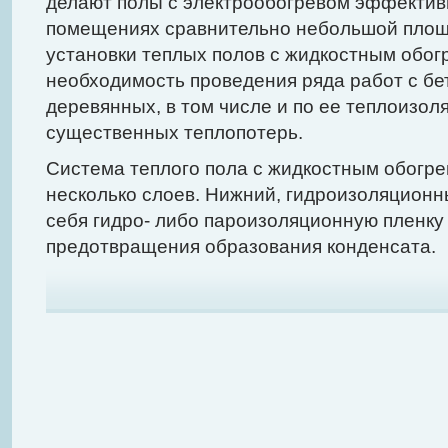
делают полы с электрообогревом эффектив
помещениях сравнительно небольшой площ
установки теплых полов с жидкостным обог
необходимость проведения ряда работ с бе
деревянных, в том числе и по ее теплоизол
существенных теплопотерь.
Система теплого пола с жидкостным обогре
несколько слоев. Нижний, гидроизоляционн
себя гидро- либо пароизоляционную пленку
предотвращения образования конденсата.