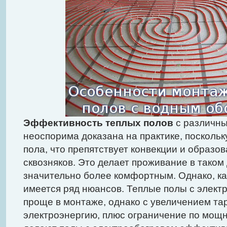
Эффективность теплых полов
с различны
неоспорима доказана на практике, поскольк
пола, что препятствует конвекции и образ
сквозняков. Это делает проживание в таком
значительно более комфортным. Однако, ка
имеется ряд нюансов. Теплые полы с элект
проще в монтаже, однако с увеличением та
электроэнергию, плюс ограничение по мощ