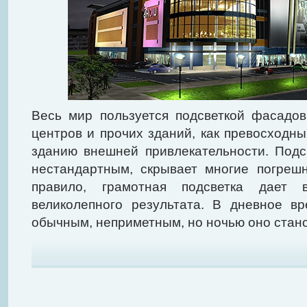
Весь мир пользуется подсветкой фасадо
центров и прочих зданий, как превосходн
зданию внешней привлекательности. Подс
нестандартным, скрывает многие погрешн
правило, грамотная подсветка дает в
великолепного результата. В дневное в
обычным, неприметным, но ночью оно стан